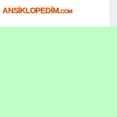
ANSİKLOPEDİM.com