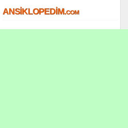
ANSİKLOPEDİM.com