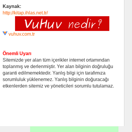
Kaynak:
http://kitap.ihlas.net.tr/
vuhuv.com.tr
Önemli Uyarı
Sitemizde yer alan tüm içerikler internet ortamından
toplanmış ve derlenmiştir. Yer alan bilginin doğruluğu
garanti edilmemektedir. Yanlış bilgi için tarafımıza
sorumluluk yüklenemez. Yanlış bilginin doğuracağı
etkenlerden sitemiz ve yöneticileri sorumlu tutulamaz.