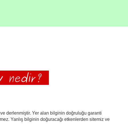
ve derlenmiştir. Yer alan bilginin doğruluğu garanti
emez. Yanlış bilginin doğuracağı etkenlerden sitemiz ve