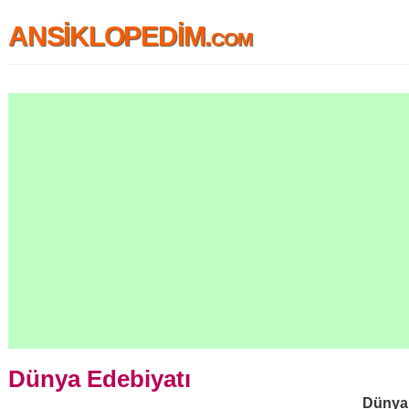
ANSİKLOPEDİM.com
Dünya Edebiyatı
Dünya 