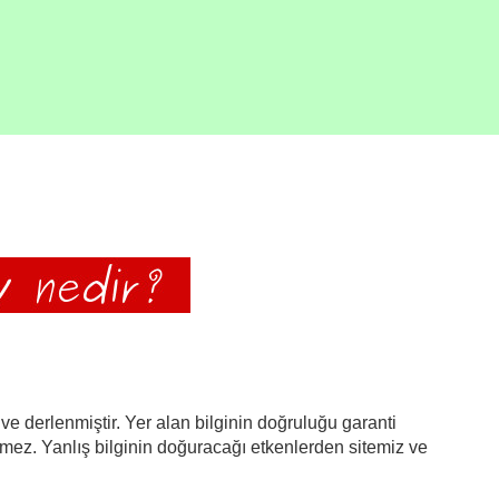
ve derlenmiştir. Yer alan bilginin doğruluğu garanti
emez. Yanlış bilginin doğuracağı etkenlerden sitemiz ve