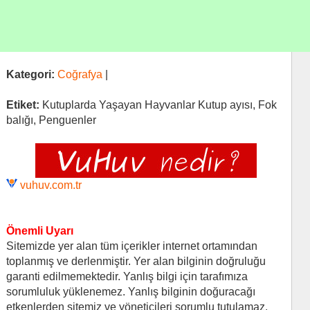
Kategori:
Coğrafya
|
Etiket:
Kutuplarda Yaşayan Hayvanlar Kutup ayısı, Fok
balığı, Penguenler
vuhuv.com.tr
Önemli Uyarı
Sitemizde yer alan tüm içerikler internet ortamından
toplanmış ve derlenmiştir. Yer alan bilginin doğruluğu
garanti edilmemektedir. Yanlış bilgi için tarafımıza
sorumluluk yüklenemez. Yanlış bilginin doğuracağı
etkenlerden sitemiz ve yöneticileri sorumlu tutulamaz.