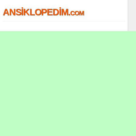
ANSİKLOPEDİM.com