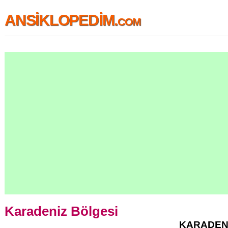
ANSİKLOPEDİM.com
Karadeniz Bölgesi
KARADEN