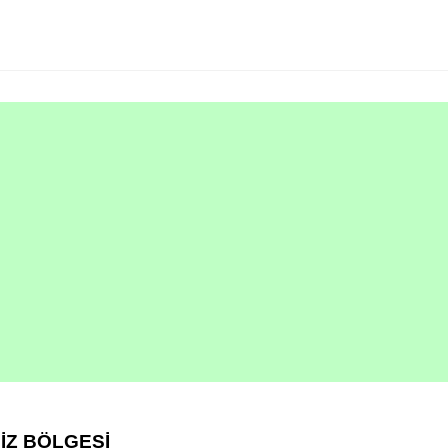
İZ BÖLGESİ