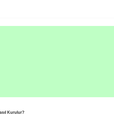
sıl Kurulur?