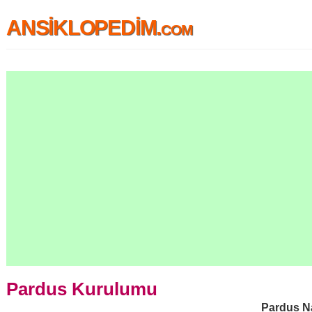
ANSİKLOPEDİM.com
Pardus Kurulumu
Pardus Na